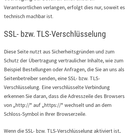
Verantwortlichen verlangen, erfolgt dies nur, soweit es
technisch machbar ist.
SSL- bzw. TLS-Verschlüsselung
Diese Seite nutzt aus Sicherheitsgründen und zum
Schutz der Übertragung vertraulicher Inhalte, wie zum
Beispiel Bestellungen oder Anfragen, die Sie an uns als
Seitenbetreiber senden, eine SSL- bzw. TLS-
Verschlüsselung. Eine verschlüsselte Verbindung
erkennen Sie daran, dass die Adresszeile des Browsers
von „http://“ auf „https://“ wechselt und an dem
Schloss-Symbol in Ihrer Browserzeile.
Wenn die SSL- bzw. TLS-Verschlüsselung aktiviert ist,