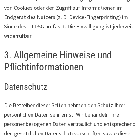
von Cookies oder den Zugriff auf Informationen im
Endgerät des Nutzers (z. B. Device-Fingerprinting) im
Sinne des TTDSG umfasst. Die Einwilligung ist jederzeit
widerrufbar.
3. Allgemeine Hinweise und
Pflicht­informationen
Datenschutz
Die Betreiber dieser Seiten nehmen den Schutz Ihrer
persönlichen Daten sehr ernst. Wir behandeln Ihre
personenbezogenen Daten vertraulich und entsprechend
den gesetzlichen Datenschutzvorschriften sowie dieser