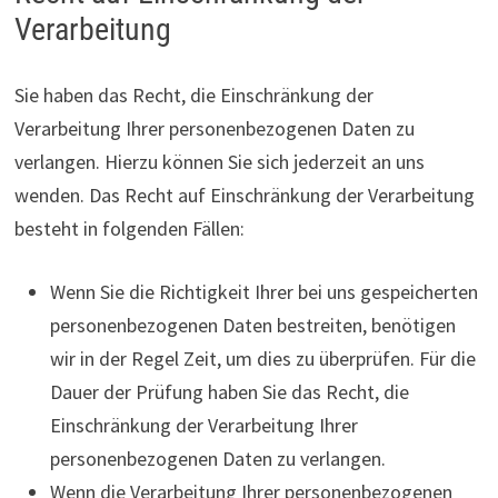
Verarbeitung
Sie haben das Recht, die Einschränkung der
Verarbeitung Ihrer personenbezogenen Daten zu
verlangen. Hierzu können Sie sich jederzeit an uns
wenden. Das Recht auf Einschränkung der Verarbeitung
besteht in folgenden Fällen:
Wenn Sie die Richtigkeit Ihrer bei uns gespeicherten
personenbezogenen Daten bestreiten, benötigen
wir in der Regel Zeit, um dies zu überprüfen. Für die
Dauer der Prüfung haben Sie das Recht, die
Einschränkung der Verarbeitung Ihrer
personenbezogenen Daten zu verlangen.
Wenn die Verarbeitung Ihrer personenbezogenen