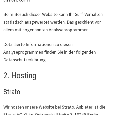
Beim Besuch dieser Website kann Ihr Surf-Verhalten
statistisch ausgewertet werden. Das geschieht vor
allem mit sogenannten Analyseprogrammen.
Detaillierte Informationen zu diesen
Analyseprogrammen finden Sie in der folgenden
Datenschutzerklärung.
2. Hosting
Strato
Wir hosten unsere Website bei Strato. Anbieter ist die
Strato AG, Otto-Ostrowski-Straße 7, 10249 Berlin