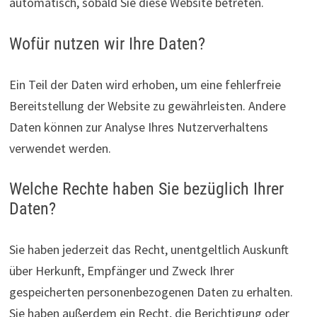
automatisch, sobald Sie diese Website betreten.
Wofür nutzen wir Ihre Daten?
Ein Teil der Daten wird erhoben, um eine fehlerfreie
Bereitstellung der Website zu gewährleisten. Andere
Daten können zur Analyse Ihres Nutzerverhaltens
verwendet werden.
Welche Rechte haben Sie bezüglich Ihrer
Daten?
Sie haben jederzeit das Recht, unentgeltlich Auskunft
über Herkunft, Empfänger und Zweck Ihrer
gespeicherten personenbezogenen Daten zu erhalten.
Sie haben außerdem ein Recht, die Berichtigung oder