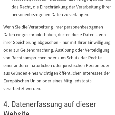
das Recht, die Einschränkung der Verarbeitung Ihrer
personenbezogenen Daten zu verlangen.
Wenn Sie die Verarbeitung Ihrer personenbezogenen
Daten eingeschränkt haben, dürfen diese Daten – von
ihrer Speicherung abgesehen – nur mit Ihrer Einwilligung
oder zur Geltendmachung, Ausübung oder Verteidigung
von Rechtsansprüchen oder zum Schutz der Rechte
einer anderen natürlichen oder juristischen Person oder
aus Gründen eines wichtigen öffentlichen Interesses der
Europäischen Union oder eines Mitgliedstaats
verarbeitet werden.
4. Datenerfassung auf dieser
Website