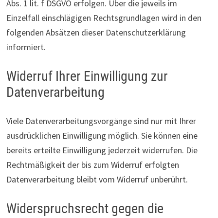
Abs. 1 lit. f DSGVO erfolgen. Über die jeweils im
Einzelfall einschlägigen Rechtsgrundlagen wird in den
folgenden Absätzen dieser Datenschutzerklärung
informiert.
Widerruf Ihrer Einwilligung zur
Datenverarbeitung
Viele Datenverarbeitungsvorgänge sind nur mit Ihrer
ausdrücklichen Einwilligung möglich. Sie können eine
bereits erteilte Einwilligung jederzeit widerrufen. Die
Rechtmäßigkeit der bis zum Widerruf erfolgten
Datenverarbeitung bleibt vom Widerruf unberührt.
Widerspruchsrecht gegen die