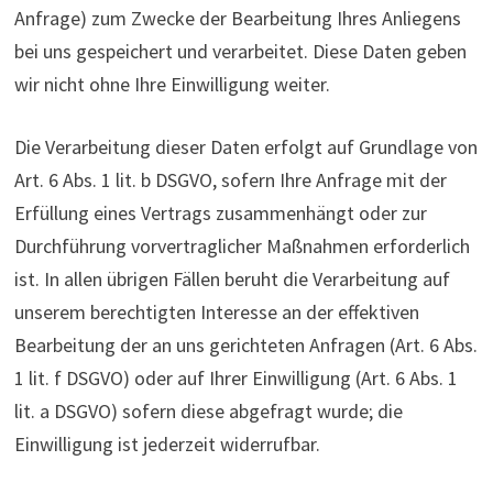
Anfrage) zum Zwecke der Bearbeitung Ihres Anliegens
bei uns gespeichert und verarbeitet. Diese Daten geben
wir nicht ohne Ihre Einwilligung weiter.
Die Verarbeitung dieser Daten erfolgt auf Grundlage von
Art. 6 Abs. 1 lit. b DSGVO, sofern Ihre Anfrage mit der
Erfüllung eines Vertrags zusammenhängt oder zur
Durchführung vorvertraglicher Maßnahmen erforderlich
ist. In allen übrigen Fällen beruht die Verarbeitung auf
unserem berechtigten Interesse an der effektiven
Bearbeitung der an uns gerichteten Anfragen (Art. 6 Abs.
1 lit. f DSGVO) oder auf Ihrer Einwilligung (Art. 6 Abs. 1
lit. a DSGVO) sofern diese abgefragt wurde; die
Einwilligung ist jederzeit widerrufbar.