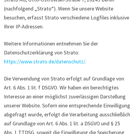
(nachfolgend „Strato“). Wenn Sie unsere Website
besuchen, erfasst Strato verschiedene Logfiles inklusive
Ihrer IP-Adressen.
Weitere Informationen entnehmen Sie der
Datenschutzerklärung von Strato:
https://www.strato.de/datenschutz/
.
Die Verwendung von Strato erfolgt auf Grundlage von
Art. 6 Abs. 1 lit. f DSGVO. Wir haben ein berechtigtes
Interesse an einer möglichst zuverlässigen Darstellung
unserer Website. Sofern eine entsprechende Einwilligung
abgefragt wurde, erfolgt die Verarbeitung ausschließlich
auf Grundlage von Art. 6 Abs. 1 lit. a DSGVO und § 25
Abs. 1 TTDSG, soweit die Einwilligung die Speicherung