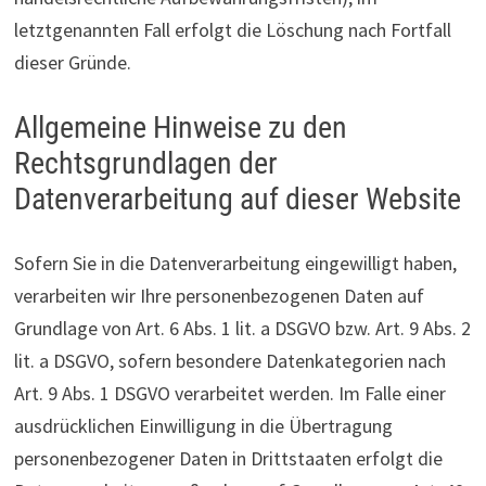
letztgenannten Fall erfolgt die Löschung nach Fortfall
dieser Gründe.
Allgemeine Hinweise zu den
Rechtsgrundlagen der
Datenverarbeitung auf dieser Website
Sofern Sie in die Datenverarbeitung eingewilligt haben,
verarbeiten wir Ihre personenbezogenen Daten auf
Grundlage von Art. 6 Abs. 1 lit. a DSGVO bzw. Art. 9 Abs. 2
lit. a DSGVO, sofern besondere Datenkategorien nach
Art. 9 Abs. 1 DSGVO verarbeitet werden. Im Falle einer
ausdrücklichen Einwilligung in die Übertragung
personenbezogener Daten in Drittstaaten erfolgt die