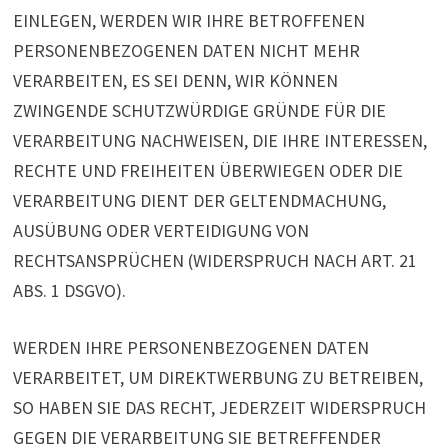
EINLEGEN, WERDEN WIR IHRE BETROFFENEN
PERSONENBEZOGENEN DATEN NICHT MEHR
VERARBEITEN, ES SEI DENN, WIR KÖNNEN
ZWINGENDE SCHUTZWÜRDIGE GRÜNDE FÜR DIE
VERARBEITUNG NACHWEISEN, DIE IHRE INTERESSEN,
RECHTE UND FREIHEITEN ÜBERWIEGEN ODER DIE
VERARBEITUNG DIENT DER GELTENDMACHUNG,
AUSÜBUNG ODER VERTEIDIGUNG VON
RECHTSANSPRÜCHEN (WIDERSPRUCH NACH ART. 21
ABS. 1 DSGVO).
WERDEN IHRE PERSONENBEZOGENEN DATEN
VERARBEITET, UM DIREKTWERBUNG ZU BETREIBEN,
SO HABEN SIE DAS RECHT, JEDERZEIT WIDERSPRUCH
GEGEN DIE VERARBEITUNG SIE BETREFFENDER