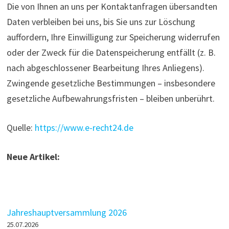
Die von Ihnen an uns per Kontaktanfragen übersandten
Daten verbleiben bei uns, bis Sie uns zur Löschung
auffordern, Ihre Einwilligung zur Speicherung widerrufen
oder der Zweck für die Datenspeicherung entfällt (z. B.
nach abgeschlossener Bearbeitung Ihres Anliegens).
Zwingende gesetzliche Bestimmungen – insbesondere
gesetzliche Aufbewahrungsfristen – bleiben unberührt.
Quelle:
https://www.e-recht24.de
Neue Artikel:
Jahreshauptversammlung 2026
25.07.2026