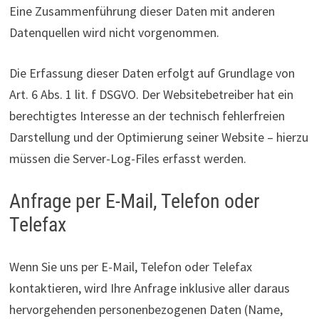
Eine Zusammenführung dieser Daten mit anderen
Datenquellen wird nicht vorgenommen.
Die Erfassung dieser Daten erfolgt auf Grundlage von
Art. 6 Abs. 1 lit. f DSGVO. Der Websitebetreiber hat ein
berechtigtes Interesse an der technisch fehlerfreien
Darstellung und der Optimierung seiner Website – hierzu
müssen die Server-Log-Files erfasst werden.
Anfrage per E-Mail, Telefon oder
Telefax
Wenn Sie uns per E-Mail, Telefon oder Telefax
kontaktieren, wird Ihre Anfrage inklusive aller daraus
hervorgehenden personenbezogenen Daten (Name,