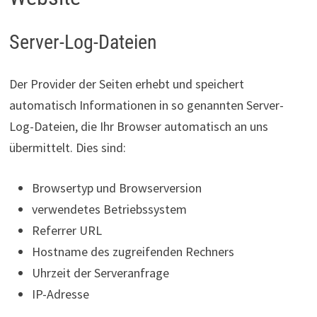
Server-Log-Dateien
Der Provider der Seiten erhebt und speichert
automatisch Informationen in so genannten Server-
Log-Dateien, die Ihr Browser automatisch an uns
übermittelt. Dies sind:
Browsertyp und Browserversion
verwendetes Betriebssystem
Referrer URL
Hostname des zugreifenden Rechners
Uhrzeit der Serveranfrage
IP-Adresse