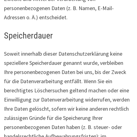
personenbezogenen Daten (z. B. Namen, E-Mail-
Adressen o. Ä.) entscheidet.
Speicherdauer
Soweit innerhalb dieser Datenschutzerklärung keine
speziellere Speicherdauer genannt wurde, verbleiben
Ihre personenbezogenen Daten bei uns, bis der Zweck
für die Datenverarbeitung entfällt. Wenn Sie ein
berechtigtes Löschersuchen geltend machen oder eine
Einwilligung zur Datenverarbeitung widerrufen, werden
Ihre Daten gelöscht, sofern wir keine anderen rechtlich
zulässigen Gründe für die Speicherung Ihrer
personenbezogenen Daten haben (z. B. steuer- oder
handelsrechtliche Aufbewahrungsfristen); im