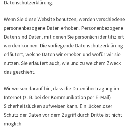
Datenschutzerklärung.
Wenn Sie diese Website benutzen, werden verschiedene
personenbezogene Daten erhoben. Personenbezogene
Daten sind Daten, mit denen Sie persönlich identifiziert
werden können. Die vorliegende Datenschutzerklärung
erläutert, welche Daten wir erheben und wofür wir sie
nutzen. Sie erläutert auch, wie und zu welchem Zweck
das geschieht.
Wir weisen darauf hin, dass die Datenübertragung im
Internet (z. B. bei der Kommunikation per E-Mail)
Sicherheitslücken aufweisen kann. Ein lückenloser
Schutz der Daten vor dem Zugriff durch Dritte ist nicht
möglich.