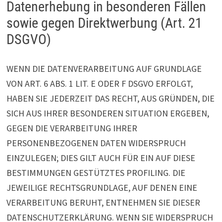
Datenerhebung in besonderen Fällen
sowie gegen Direktwerbung (Art. 21
DSGVO)
WENN DIE DATENVERARBEITUNG AUF GRUNDLAGE
VON ART. 6 ABS. 1 LIT. E ODER F DSGVO ERFOLGT,
HABEN SIE JEDERZEIT DAS RECHT, AUS GRÜNDEN, DIE
SICH AUS IHRER BESONDEREN SITUATION ERGEBEN,
GEGEN DIE VERARBEITUNG IHRER
PERSONENBEZOGENEN DATEN WIDERSPRUCH
EINZULEGEN; DIES GILT AUCH FÜR EIN AUF DIESE
BESTIMMUNGEN GESTÜTZTES PROFILING. DIE
JEWEILIGE RECHTSGRUNDLAGE, AUF DENEN EINE
VERARBEITUNG BERUHT, ENTNEHMEN SIE DIESER
DATENSCHUTZERKLÄRUNG. WENN SIE WIDERSPRUCH