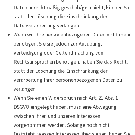
Daten unrechtmäßig geschah/geschieht, können Sie
statt der Löschung die Einschränkung der
Datenverarbeitung verlangen.
Wenn wir Ihre personenbezogenen Daten nicht mehr
benötigen, Sie sie jedoch zur Ausübung,
Verteidigung oder Geltendmachung von
Rechtsansprüchen benötigen, haben Sie das Recht,
statt der Löschung die Einschränkung der
Verarbeitung Ihrer personenbezogenen Daten zu
verlangen.
Wenn Sie einen Widerspruch nach Art. 21 Abs. 1
DSGVO eingelegt haben, muss eine Abwägung
zwischen Ihren und unseren Interessen
vorgenommen werden. Solange noch nicht
feststeht, wessen Interessen überwiegen, haben Sie