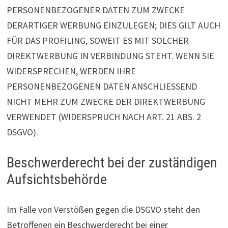
PERSONENBEZOGENER DATEN ZUM ZWECKE
DERARTIGER WERBUNG EINZULEGEN; DIES GILT AUCH
FÜR DAS PROFILING, SOWEIT ES MIT SOLCHER
DIREKTWERBUNG IN VERBINDUNG STEHT. WENN SIE
WIDERSPRECHEN, WERDEN IHRE
PERSONENBEZOGENEN DATEN ANSCHLIESSEND
NICHT MEHR ZUM ZWECKE DER DIREKTWERBUNG
VERWENDET (WIDERSPRUCH NACH ART. 21 ABS. 2
DSGVO).
Beschwerde­recht bei der zuständigen
Aufsichts­behörde
Im Falle von Verstößen gegen die DSGVO steht den
Betroffenen ein Beschwerderecht bei einer