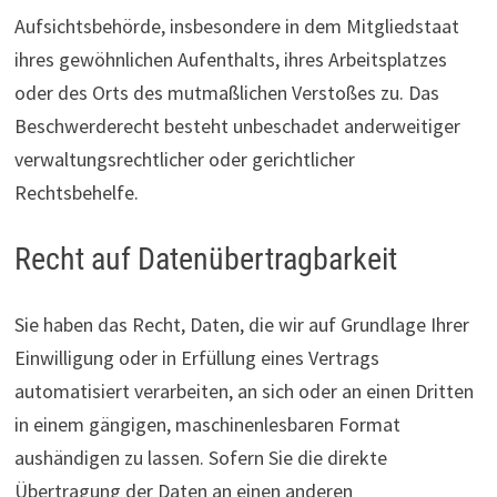
Aufsichtsbehörde, insbesondere in dem Mitgliedstaat
ihres gewöhnlichen Aufenthalts, ihres Arbeitsplatzes
oder des Orts des mutmaßlichen Verstoßes zu. Das
Beschwerderecht besteht unbeschadet anderweitiger
verwaltungsrechtlicher oder gerichtlicher
Rechtsbehelfe.
Recht auf Daten­übertrag­barkeit
Sie haben das Recht, Daten, die wir auf Grundlage Ihrer
Einwilligung oder in Erfüllung eines Vertrags
automatisiert verarbeiten, an sich oder an einen Dritten
in einem gängigen, maschinenlesbaren Format
aushändigen zu lassen. Sofern Sie die direkte
Übertragung der Daten an einen anderen