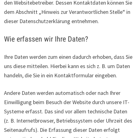
den Websitebetreiber. Dessen Kontaktdaten können Sie
dem Abschnitt „Hinweis zur Verantwortlichen Stelle“ in
dieser Datenschutzerklärung entnehmen.
Wie erfassen wir Ihre Daten?
Ihre Daten werden zum einen dadurch erhoben, dass Sie
uns diese mitteilen. Hierbei kann es sich z. B. um Daten
handeln, die Sie in ein Kontaktformular eingeben.
Andere Daten werden automatisch oder nach Ihrer
Einwilligung beim Besuch der Website durch unsere IT-
Systeme erfasst. Das sind vor allem technische Daten
(z. B. Internetbrowser, Betriebssystem oder Uhrzeit des
Seitenaufrufs). Die Erfassung dieser Daten erfolgt