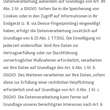
Datenverarbeitung außerdem auf Grundlage von Art. 49
Abs. 1 lit. a DSGVO. Sofern Sie in die Speicherung von
Cookies oder in den Zugriff auf Informationen in Ihr
Endgerät (z. B. via Device-Fingerprinting) eingewilligt
haben, erfolgt die Datenverarbeitung zusätzlich auf
Grundlage von § 25 Abs. 1 TTDSG. Die Einwilligung ist
jederzeit widerrufbar. Sind Ihre Daten zur
Vertragserfüllung oder zur Durchführung
vorvertraglicher Maßnahmen erforderlich, verarbeiten
wir Ihre Daten auf Grundlage des Art. 6 Abs. 1 lit. b
DSGVO. Des Weiteren verarbeiten wir Ihre Daten, sofern
diese zur Erfüllung einer rechtlichen Verpflichtung
erforderlich sind auf Grundlage von Art. 6 Abs. 1 lit. c
DSGVO. Die Datenverarbeitung kann ferner auf
Grundlage unseres berechtigten Interesses nach Art. 6