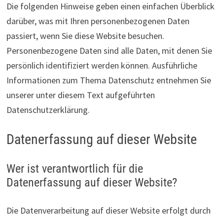
Die folgenden Hinweise geben einen einfachen Überblick
darüber, was mit Ihren personenbezogenen Daten
passiert, wenn Sie diese Website besuchen.
Personenbezogene Daten sind alle Daten, mit denen Sie
persönlich identifiziert werden können. Ausführliche
Informationen zum Thema Datenschutz entnehmen Sie
unserer unter diesem Text aufgeführten
Datenschutzerklärung.
Datenerfassung auf dieser Website
Wer ist verantwortlich für die
Datenerfassung auf dieser Website?
Die Datenverarbeitung auf dieser Website erfolgt durch