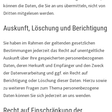
können die Daten, die Sie an uns übermitteln, nicht von
Dritten mitgelesen werden.
Auskunft, Löschung und Berichtigung
Sie haben im Rahmen der geltenden gesetzlichen
Bestimmungen jederzeit das Recht auf unentgeltliche
Auskunft über Ihre gespeicherten personenbezogenen
Daten, deren Herkunft und Empfänger und den Zweck
der Datenverarbeitung und ggf. ein Recht auf
Berichtigung oder Löschung dieser Daten. Hierzu sowie
zu weiteren Fragen zum Thema personenbezogene
Daten können Sie sich jederzeit an uns wenden.
Recht auf Einschränkung der