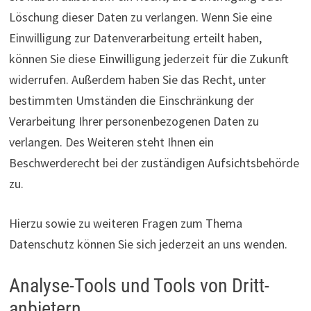
Löschung dieser Daten zu verlangen. Wenn Sie eine
Einwilligung zur Datenverarbeitung erteilt haben,
können Sie diese Einwilligung jederzeit für die Zukunft
widerrufen. Außerdem haben Sie das Recht, unter
bestimmten Umständen die Einschränkung der
Verarbeitung Ihrer personenbezogenen Daten zu
verlangen. Des Weiteren steht Ihnen ein
Beschwerderecht bei der zuständigen Aufsichtsbehörde
zu.
Hierzu sowie zu weiteren Fragen zum Thema
Datenschutz können Sie sich jederzeit an uns wenden.
Analyse-Tools und Tools von Dritt­
anbietern