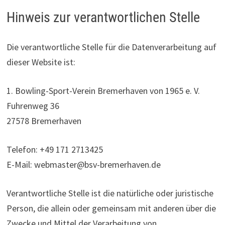
Hinweis zur verantwortlichen Stelle
Die verantwortliche Stelle für die Datenverarbeitung auf
dieser Website ist:
1. Bowling-Sport-Verein Bremerhaven von 1965 e. V.
Fuhrenweg 36
27578 Bremerhaven
Telefon: +49 171 2713425
E-Mail: webmaster@bsv-bremerhaven.de
Verantwortliche Stelle ist die natürliche oder juristische
Person, die allein oder gemeinsam mit anderen über die
Zwecke und Mittel der Verarbeitung von