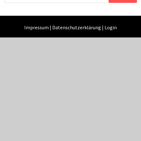
nach:
Impressum
|
Datenschutzerklärung
|
Login