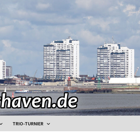
TRIO-TURNIER