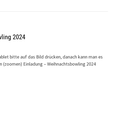
ling 2024
let bitte auf das Bild drücken, danach kann man es
rn (zoomen) Einladung – Weihnachtsbowling 2024