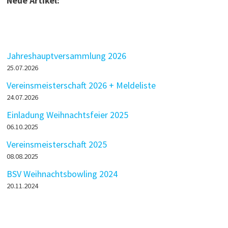
Neue Artikel:
Jahreshauptversammlung 2026
25.07.2026
Vereinsmeisterschaft 2026 + Meldeliste
24.07.2026
Einladung Weihnachtsfeier 2025
06.10.2025
Vereinsmeisterschaft 2025
08.08.2025
BSV Weihnachtsbowling 2024
20.11.2024